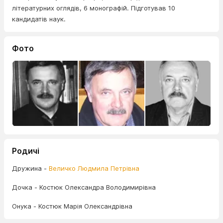
літературних оглядів, 6 монографій. Підготував 10
кандидатів наук.
Фото
Родичі
Дружина -
Величко Людмила Петрівна
Дочка - Костюк Олександра Володимирівна
Онука - Костюк Марія Олександрівна