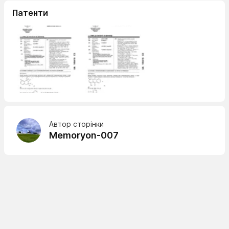
Патенти
Автор сторінки
Memoryon-007