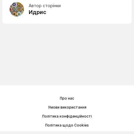
Автор сторінки
Идрис
Про нас
Умови використання
Політика конфіденційності
Політика щодо Cookies