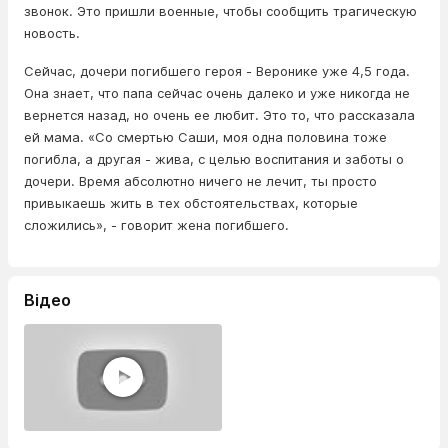
звонок. Это пришли военные, чтобы сообщить трагическую
новость.
Сейчас, дочери погибшего героя - Веронике уже 4,5 года.
Она знает, что папа сейчас очень далеко и уже никогда не
вернется назад, но очень ее любит. Это то, что рассказала
ей мама. «Со смертью Саши, моя одна половина тоже
погибла, а другая - жива, с целью воспитания и заботы о
дочери. Время абсолютно ничего не лечит, ты просто
привыкаешь жить в тех обстоятельствах, которые
сложились», - говорит жена погибшего.
Відео