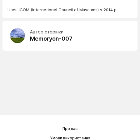
Член ICOM (International Council of Museums) з 2014 р.
Автор сторінки
Memoryon-007
Про нас
Умови використання