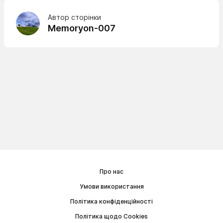
Автор сторінки
Memoryon-007
Про нас
Умови використання
Політика конфіденційності
Політика щодо Cookies