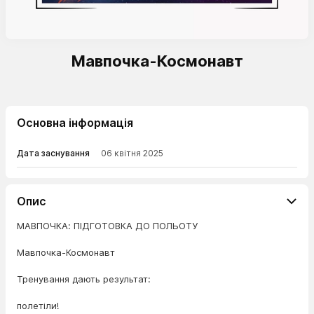
Мавпочка-Космонавт
Основна інформація
Дата заснування
06 квітня 2025
Опис
МАВПОЧКА: ПІДГОТОВКА ДО ПОЛЬОТУ
Мавпочка-Космонавт
Тренування дають результат:
полетіли!