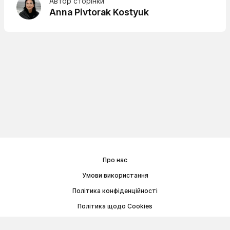
Автор сторінки
Anna Pivtorak Kostyuk
Про нас
Умови використання
Політика конфіденційності
Політика щодо Cookies
Договір публічної оферти