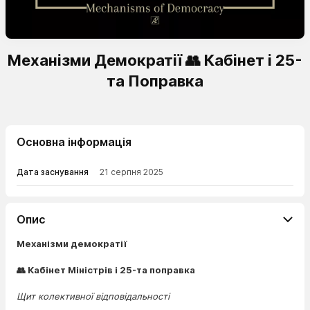
Механізми Демократії 👥 Кабінет і 25-
та Поправка
Основна інформація
Дата заснування
21 серпня 2025
Опис
Механізми демократії
👥 Кабінет Міністрів і 25-та поправка
Щит колективної відповідальності