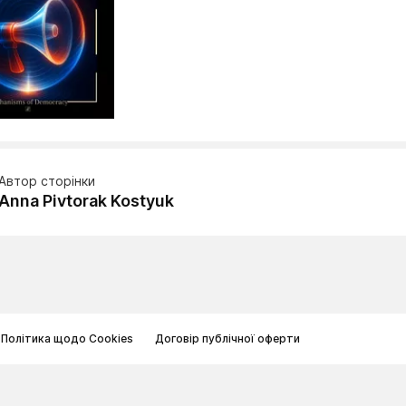
Автор сторінки
Anna Pivtorak Kostyuk
Політика щодо Cookies
Договір публічної оферти