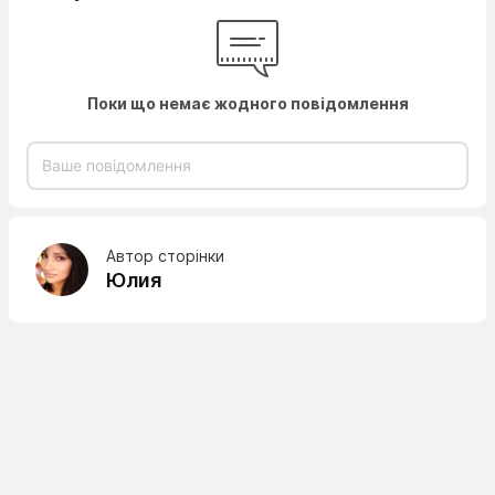
Поки що немає жодного повідомлення
Автор сторінки
Юлия