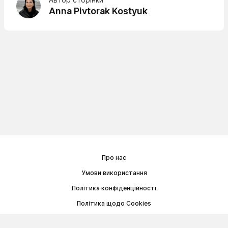
Anna Pivtorak Kostyuk
Про нас
Умови використання
Політика конфіденційності
Політика щодо Cookies
Договір публічної оферти