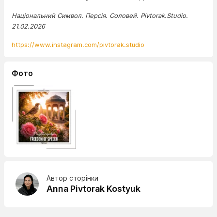
Національний Символ. Персія. Соловей. Pivtorak.Studio.
21.02.2026
https://www.instagram.com/pivtorak.studio
Фото
Автор сторінки
Anna Pivtorak Kostyuk