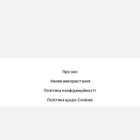
Про нас
Умови використання
Політика конфіденційності
Політика щодо Cookies
Договір публічної оферти