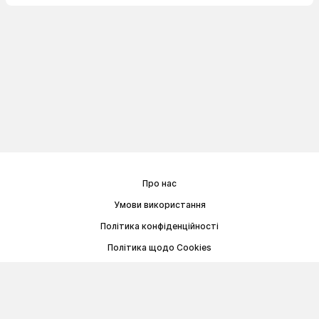
Про нас
Умови використання
Політика конфіденційності
Політика щодо Cookies
Договір публічної оферти