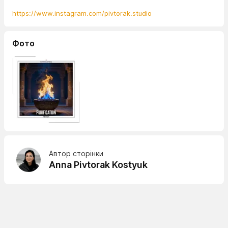
https://www.instagram.com/pivtorak.studio
Фото
Автор сторінки
Anna Pivtorak Kostyuk