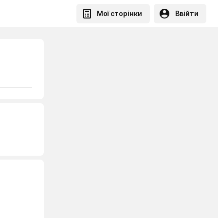
Мої сторінки
Ввійти