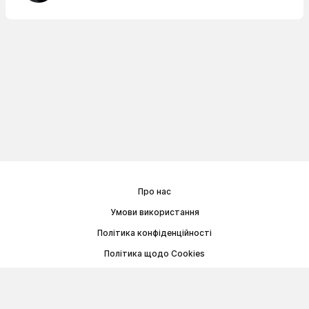
Про нас
Умови використання
Політика конфіденційності
Політика щодо Cookies
Договір публічної оферти