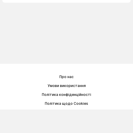
Про нас
Умови використання
Політика конфіденційності
Політика щодо Cookies
Договір публічної оферти