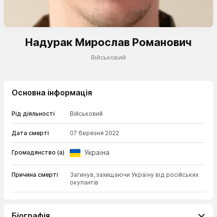
Надурак Мирослав Романович
Військовий
Основна інформація
Рід діяльності
Військовий
Дата смерті
07 березня 2022
Україна
Громадянство (а)
Причина смерті
Загинув, захищаючи Україну від російських
окупантів
Біографія