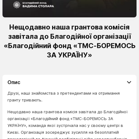
Нещодавно наша грантова комісія
завітала до Благодійної організації
«Благодійний фонд «ТМС-БОРЕМОСЬ
ЗА УКРАЇНУ»
Опис
Друзі, наші знайомства з претендентами на отримання
гранту тривають.
Нещодавно наша грантова комісія завітала до Благодійної
організації «Благодійний фонд «ТМС-БОРЕМОСЬ ЗА
УКРАЇНУ», команда якої зустрічала нас у своєму центрі в
Києві. Організація зосереджує зусилля на безоплатній