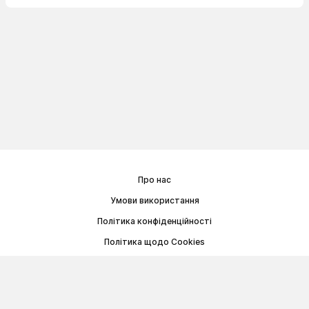
Про нас
Умови використання
Політика конфіденційності
Політика щодо Cookies
Договір публічної оферти