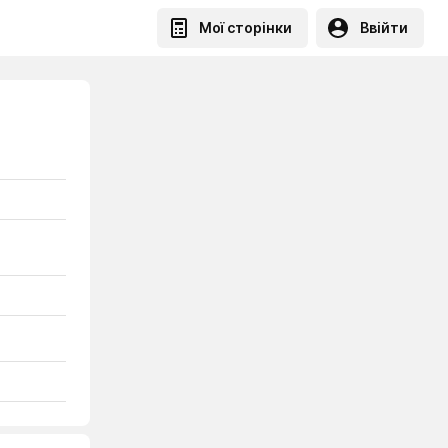
Мої сторінки
Ввійти