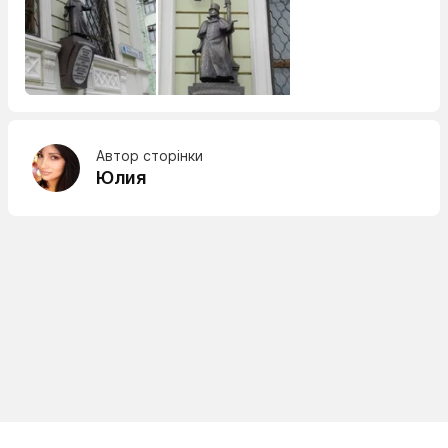
Автор сторінки
Юлия