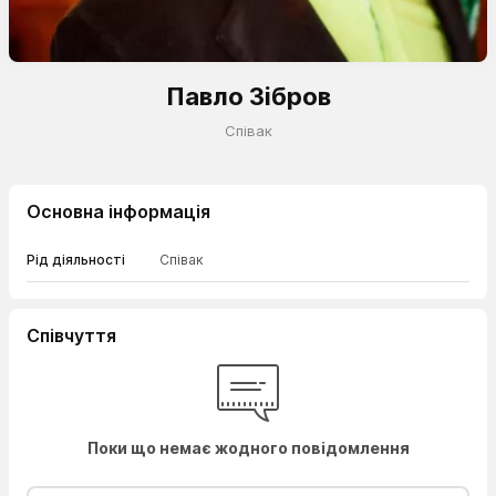
Павло Зібров
Співак
Основна інформація
Рід діяльності
Співак
Співчуття
Поки що немає жодного повідомлення