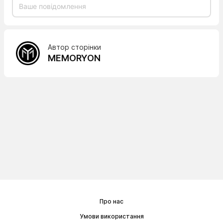
Автор сторінки
MEMORYON
Про нас
Умови використання