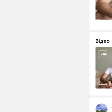
Відео