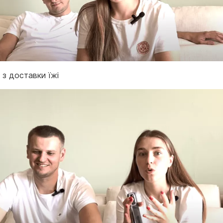
 з доставки їжі