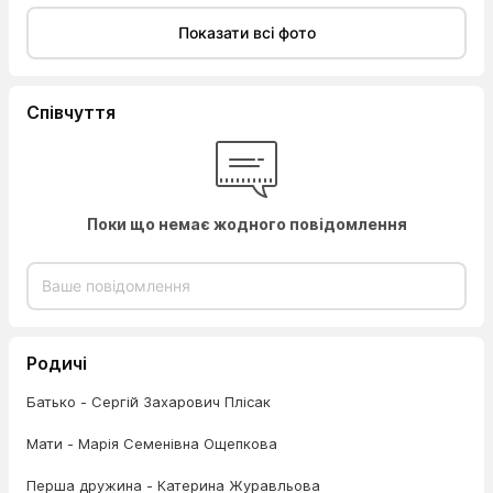
Показати всі фото
Співчуття
Поки що немає жодного повідомлення
Родичі
Батько - Сергій Захарович Плісак
Мати - Марія Семенівна Ощепкова
Перша дружина - Катерина Журавльова