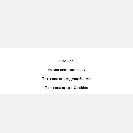
Про нас
Умови використання
Політика конфіденційності
Політика щодо Cookies
Договір публічної оферти