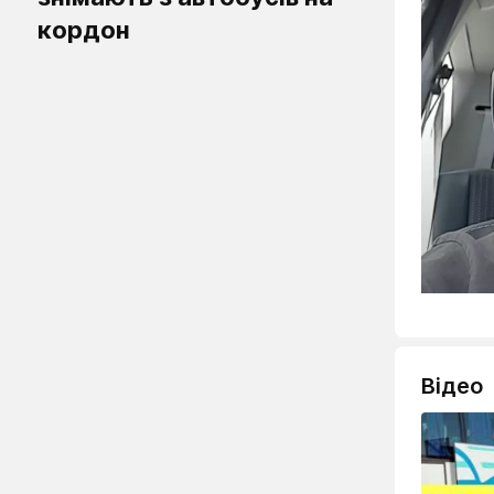
кордон
Відео