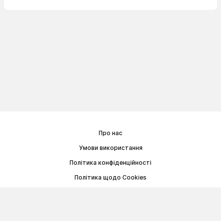
Про нас
Умови використання
Політика конфіденційності
Політика щодо Cookies
Договір публічної оферти