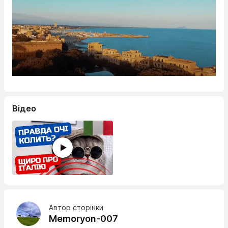
Відео
Автор сторінки
Memoryon-007