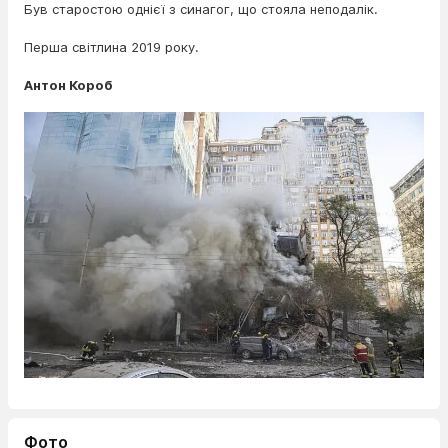
Був старостою однієї з синагог, що стояла неподалік.
Перша світлина 2019 року.
Антон Короб
Фото