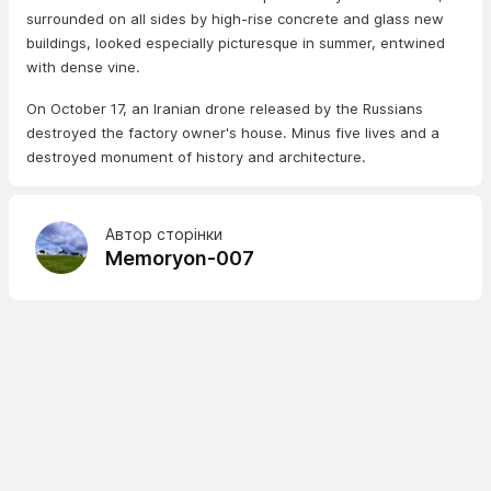
surrounded on all sides by high-rise concrete and glass new
buildings, looked especially picturesque in summer, entwined
with dense vine.
On October 17, an Iranian drone released by the Russians
destroyed the factory owner's house. Minus five lives and a
destroyed monument of history and architecture.
Автор сторінки
Memoryon-007