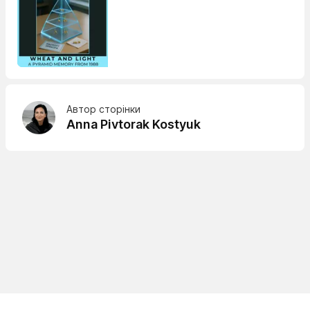
Автор сторінки
Anna Pivtorak Kostyuk