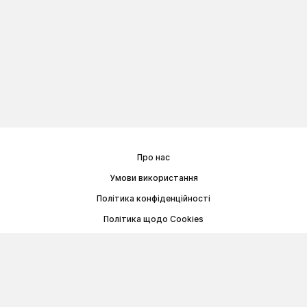
Про нас
Умови використання
Політика конфіденційності
Політика щодо Cookies
Договір публічної оферти