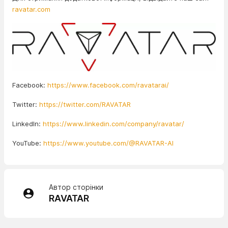
ravatar.com
Facebook:
https://www.facebook.com/ravatarai/
Twitter:
https://twitter.com/RAVATAR
LinkedIn:
https://www.linkedin.com/company/ravatar/
YouTube:
https://www.youtube.com/@RAVATAR-AI
Автор сторінки
RAVATAR