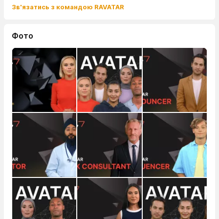
Зв'язатись з командою RAVATAR
Фото