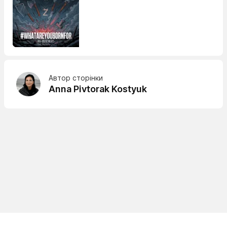
Автор сторінки
Anna Pivtorak Kostyuk