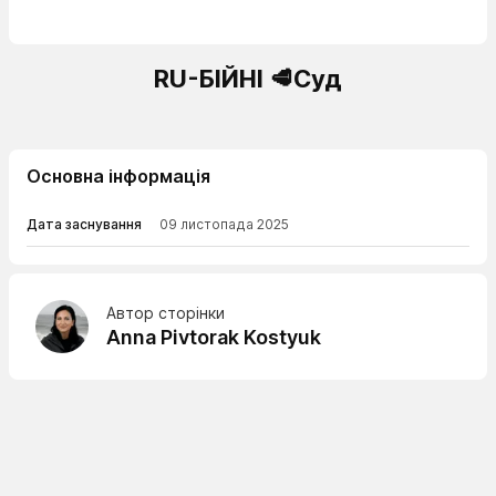
RU-БІЙНІ 🥩Суд
Основна інформація
Дата заснування
09 листопада 2025
Автор сторінки
Anna Pivtorak Kostyuk