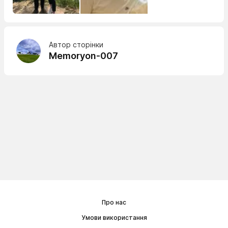
Автор сторінки
Memoryon-007
Про нас
Умови використання