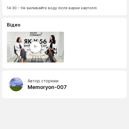
14:30 - Не виливайте воду після варки картоплі
Відео
Автор сторінки
Memoryon-007