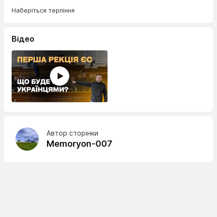
Наберіться терпіння
Відео
Автор сторінки
Memoryon-007