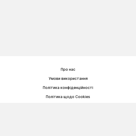
Про нас
Умови використання
Політика конфіденційності
Політика щодо Cookies
Договір публічної оферти