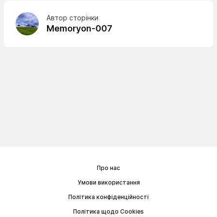
Автор сторінки
Memoryon-007
Про нас
Умови використання
Політика конфіденційності
Політика щодо Cookies