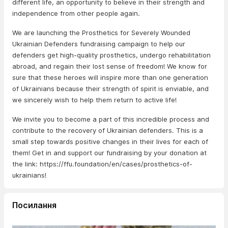
different life, an opportunity to believe in their strength and
independence from other people again.
We are launching the Prosthetics for Severely Wounded
Ukrainian Defenders fundraising campaign to help our
defenders get high-quality prosthetics, undergo rehabilitation
abroad, and regain their lost sense of freedom! We know for
sure that these heroes will inspire more than one generation
of Ukrainians because their strength of spirit is enviable, and
we sincerely wish to help them return to active life!
We invite you to become a part of this incredible process and
contribute to the recovery of Ukrainian defenders. This is a
small step towards positive changes in their lives for each of
them! Get in and support our fundraising by your donation at
the link: https://ffu.foundation/en/cases/prosthetics-of-
ukrainians!
Посилання