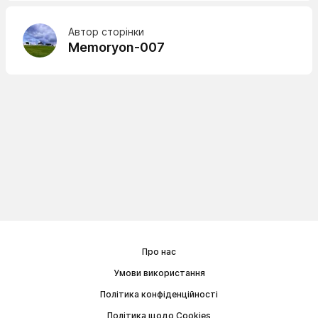
Автор сторінки
Memoryon-007
Про нас
Умови використання
Політика конфіденційності
Політика щодо Cookies