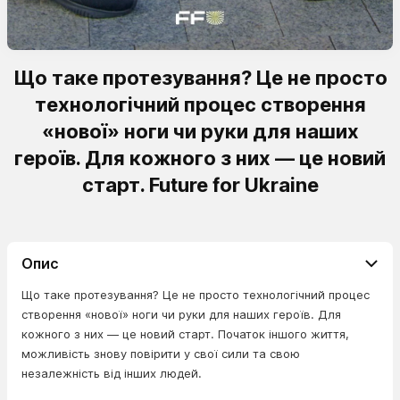
Що таке протезування? Це не просто
технологічний процес створення
«нової» ноги чи руки для наших
героїв. Для кожного з них — це новий
старт. Future for Ukraine
Опис
Що таке протезування? Це не просто технологічний процес
створення «нової» ноги чи руки для наших героїв. Для
кожного з них — це новий старт. Початок іншого життя,
можливість знову повірити у свої сили та свою
незалежність від інших людей.