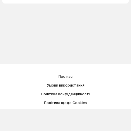
Про нас
Умови використання
Політика конфіденційності
Політика щодо Cookies
Договір публічної оферти