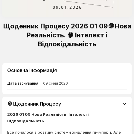
Щоденник Процесу 2026 01 09 🌐 Нова
Реальність. 🧠 Інтелект і
Відповідальність
Основна інформація
Дата заснування
09 січня 2026
🧭 Щоденник Процесу
2026 01 09 Нова Реальність. Інтелект і
Відповідальність
Все почалося з розтину системи живлення ru-імперії. Але