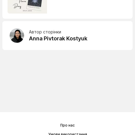
Автор сторінки
Anna Pivtorak Kostyuk
Про нас
Умови використання