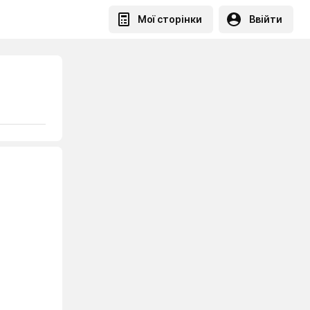
Мої сторінки
Ввійти