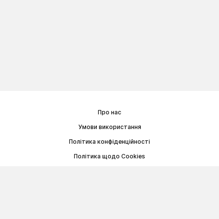
Про нас
Умови використання
Політика конфіденційності
Політика щодо Cookies
Договір публічної оферти