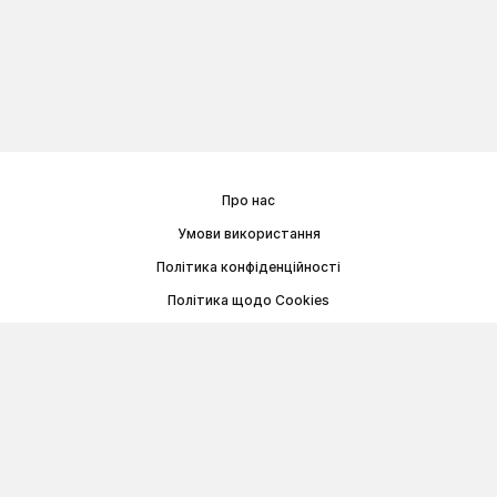
Про нас
Умови використання
Політика конфіденційності
Політика щодо Cookies
Договір публічної оферти