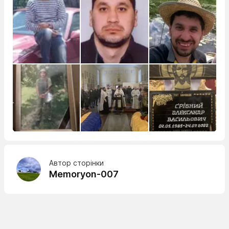
Автор сторінки
Memoryon-007