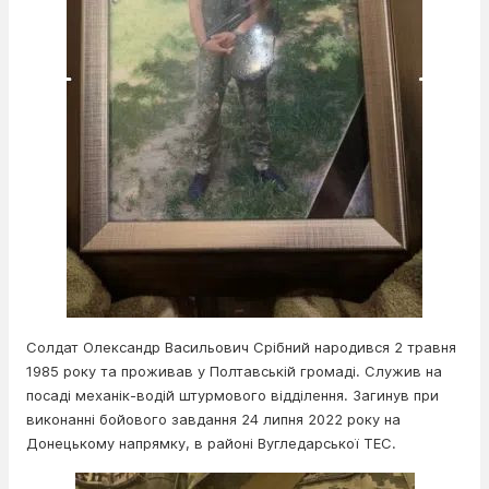
Солдат Олександр Васильович Срібний народився 2 травня
1985 року та проживав у Полтавській громаді. Служив на
посаді механік-водій штурмового відділення. Загинув при
виконанні бойового завдання 24 липня 2022 року на
Донецькому напрямку, в районі Вугледарської ТЕС.