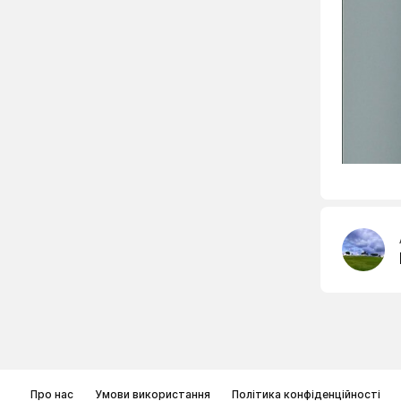
Про нас
Умови використання
Політика конфіденційності