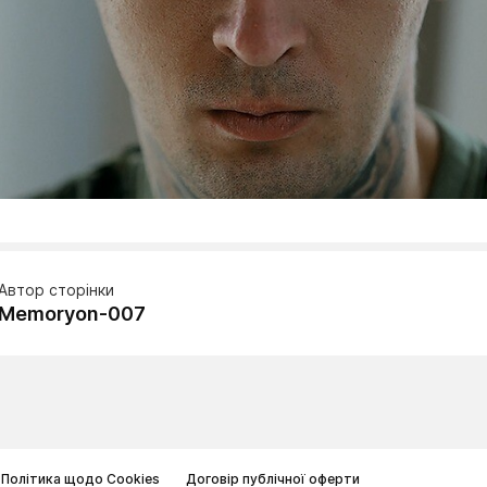
Автор сторінки
Memoryon-007
Політика щодо Cookies
Договір публічної оферти