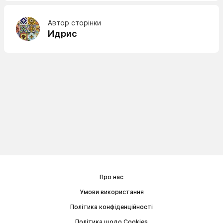
Автор сторінки
Идрис
Про нас
Умови використання
Політика конфіденційності
Політика щодо Cookies