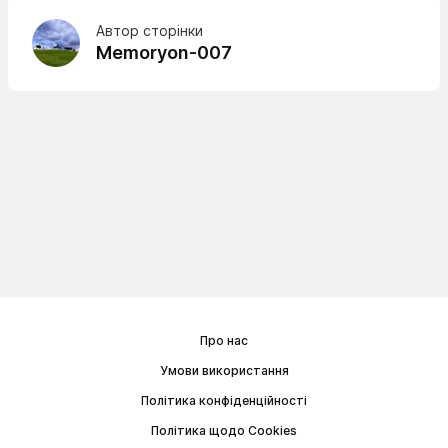
Автор сторінки
Memoryon-007
Про нас
Умови використання
Політика конфіденційності
Політика щодо Cookies