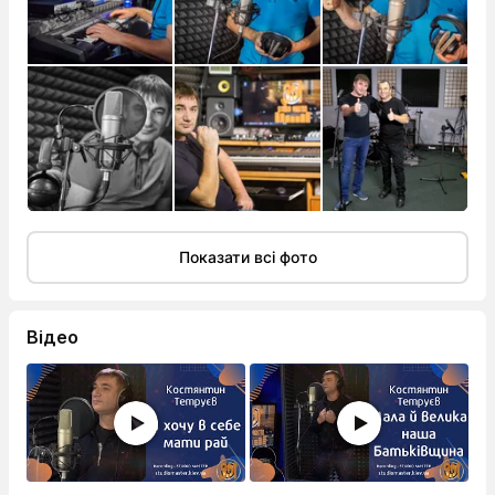
Показати всі фото
Відео