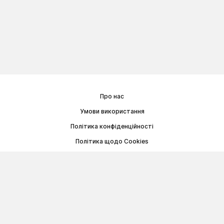
Про нас
Умови використання
Політика конфіденційності
Політика щодо Cookies
Договір публічної оферти