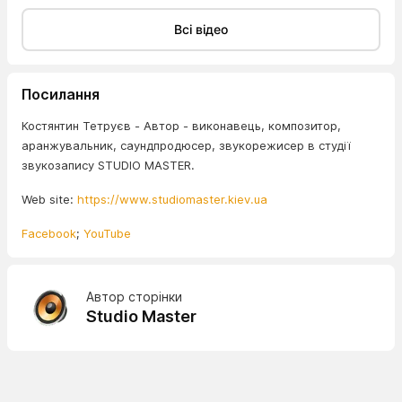
Всі відео
Посилання
Костянтин Тетруєв - Автор - виконавець, композитор,
аранжувальник, саундпродюсер, звукорежисер в студії
звукозапису STUDIO MASTER.
Web site:
https://www.studiomaster.kiev.ua
Facebook
;
YouTube
Автор сторінки
Studio Master