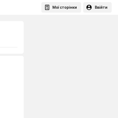
Мої сторінки
Ввійти