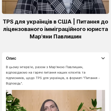
TPS для українців в США | Питання до
ліцензованого імміграційного юриста
Мар'яни Павлишин
Опис
В цьому інтерв'ю, разом з Мар'яною Павлишин,
відповідаємо на гарячі питання наших клієнтів та
підписників, щодо TPS для українців, в форматі "Питання -
Відповідь".