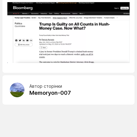
Автор сторінки
Memoryon-007