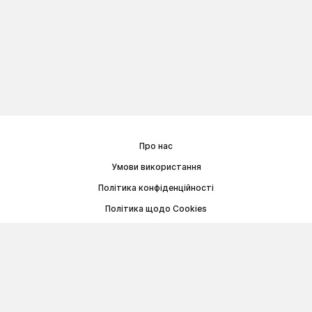
Про нас
Умови використання
Політика конфіденційності
Політика щодо Cookies
Договір публічної оферти