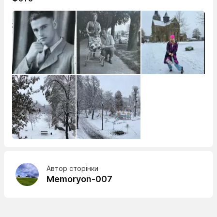
Автор сторінки
Memoryon-007