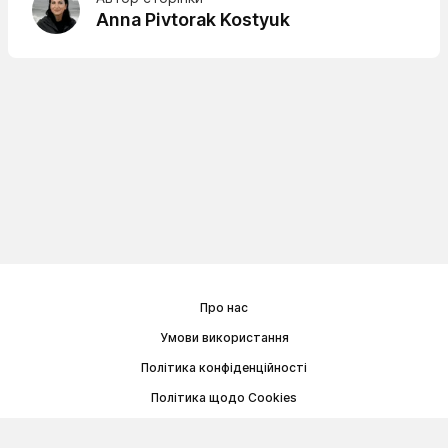
Anna Pivtorak Kostyuk
Про нас
Умови використання
Політика конфіденційності
Політика щодо Cookies
Договір публічної оферти