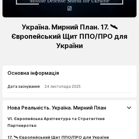
Україна. Мирний План. 17. 🛰️
Європейський Щит ППО/ПРО для
України
Основна інформація
Дата заснування
24 листопада 2025
Нова Реальність. Україна. Мирний План
VI. Європейська Архітектура та Стратегічне
Партнерство
17. 🛰️ Європейський Щит ППО/ПРО для України