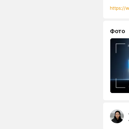
https://
Фото