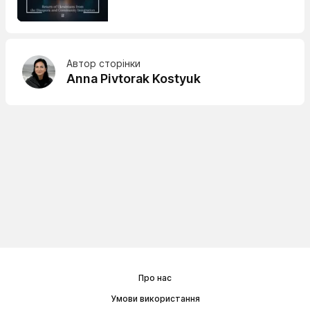
Автор сторінки
Anna Pivtorak Kostyuk
Про нас
Умови використання