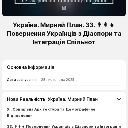
Україна. Мирний План. 33. 👨‍👩‍👧
Повернення Українців з Діаспори та
Інтеграція Спільнот
Основна інформація
Дата заснування
28 листопада 2025
Нова Реальність. Україна. Мирний План
XI. Соціальна Архітектура та Демографічне
Відновлення
33. 👨‍👩‍👧 Повернення Українців з Діаспори та Інтеграція